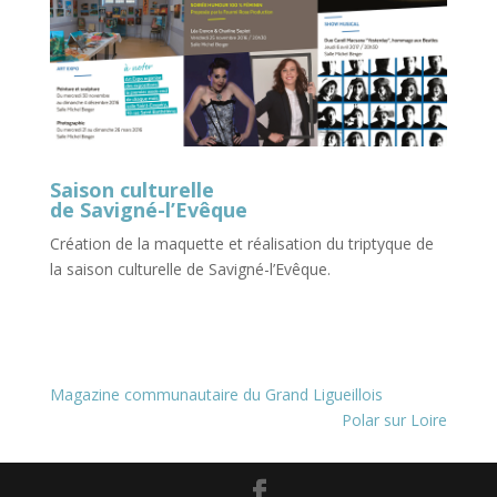
Saison culturelle
de Savigné-l’Evêque
Création de la maquette et réalisation du triptyque de
la saison culturelle de Savigné-l’Evêque.
Magazine communautaire du Grand Ligueillois
Polar sur Loire