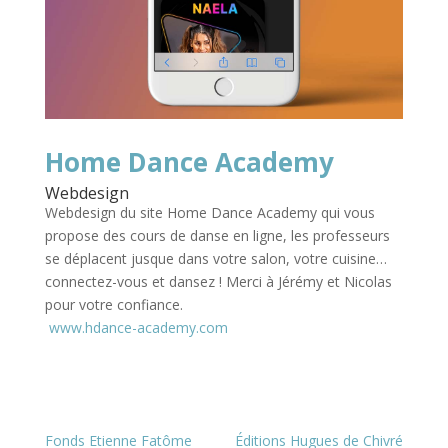
Home Dance Academy
Webdesign
Webdesign du site Home Dance Academy qui vous
propose des cours de danse en ligne, les professeurs
se déplacent jusque dans votre salon, votre cuisine…
connectez-vous et dansez ! Merci à Jérémy et Nicolas
pour votre confiance.
www.hdance-academy.com
Fonds Etienne Fatôme
Éditions Hugues de Chivré