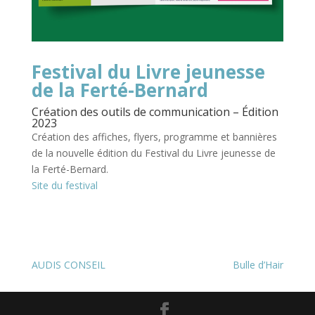
Festival du Livre jeunesse
de la Ferté-Bernard
Création des outils de communication – Édition
2023
Création des affiches, flyers, programme et bannières
de la nouvelle édition du Festival du Livre jeunesse de
la Ferté-Bernard.
Site du festival
AUDIS CONSEIL
Bulle d’Hair