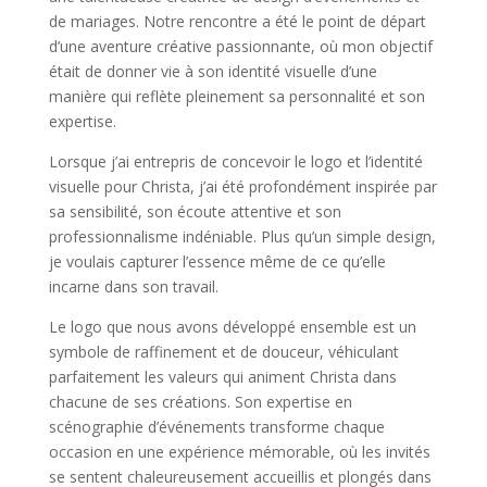
de mariages. Notre rencontre a été le point de départ
d’une aventure créative passionnante, où mon objectif
était de donner vie à son identité visuelle d’une
manière qui reflète pleinement sa personnalité et son
expertise.
Lorsque j’ai entrepris de concevoir le logo et l’identité
visuelle pour Christa, j’ai été profondément inspirée par
sa sensibilité, son écoute attentive et son
professionnalisme indéniable. Plus qu’un simple design,
je voulais capturer l’essence même de ce qu’elle
incarne dans son travail.
Le logo que nous avons développé ensemble est un
symbole de raffinement et de douceur, véhiculant
parfaitement les valeurs qui animent Christa dans
chacune de ses créations. Son expertise en
scénographie d’événements transforme chaque
occasion en une expérience mémorable, où les invités
se sentent chaleureusement accueillis et plongés dans