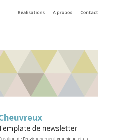
Réalisations
A propos
Contact
Cheuvreux
Template de newsletter
Création de l’environnement graphique et du