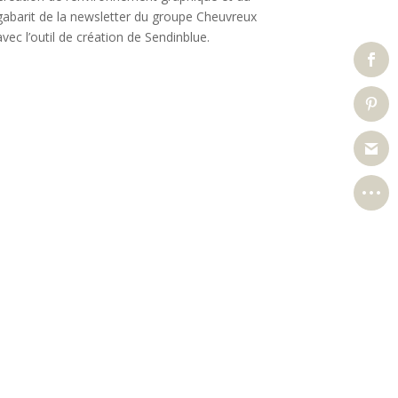
gabarit de la newsletter du groupe Cheuvreux
avec l’outil de création de Sendinblue.